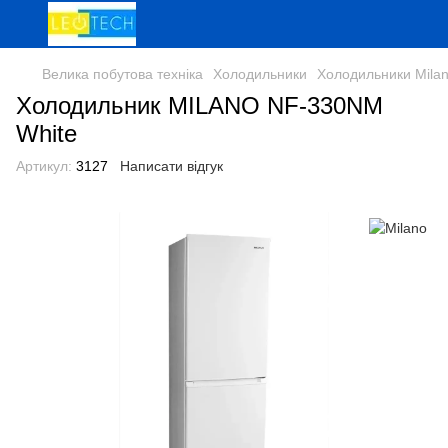
Велика побутова техніка
Холодильники
Холодильники Mila
Холодильник MILANO NF-330NM
White
Артикул:
3127
Написати відгук