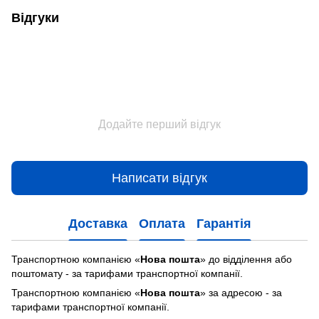
Відгуки
Додайте перший відгук
Написати відгук
Доставка
Оплата
Гарантія
Транспортною компанією «
Нова пошта
» до відділення або
поштомату - за тарифами транспортної компанії.
Транспортною компанією «
Нова пошта
» за адресою - за
тарифами транспортної компанії.