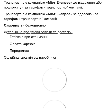
Транспортною компанією «
Міст Експрес
» до відділення або
поштомату - за тарифами транспортної компанії.
Транспортною компанією «
Міст Експрес
» за адресою - за
тарифами транспортної компанії.
Самовивіз
- безкоштовно
Детальніше про умови оплати та доставки.
Готівкою при отриманні
Оплата карткою
Передплата
Офіційна гарантія від виробника