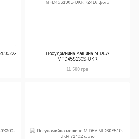
2L952X-
Посудомийна машина MIDEA
MFD45S130S-UKR
11 500 грн