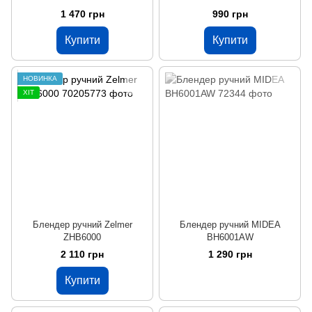
1 470 грн
990 грн
Купити
Купити
НОВИНКА
ХІТ
Блендер ручний Zelmer
Блендер ручний MIDEA
ZHB6000
BH6001AW
2 110 грн
1 290 грн
Купити