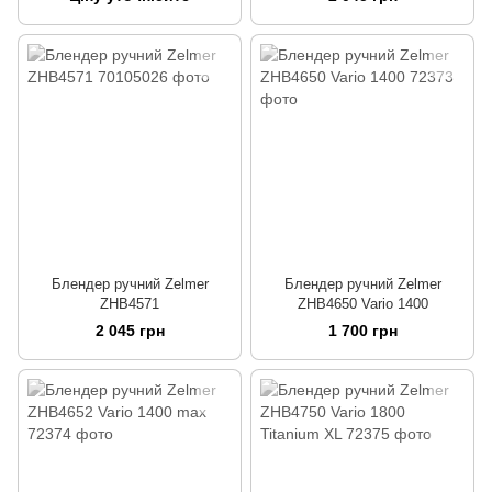
Блендер ручний Zelmer
Блендер ручний Zelmer
ZHB4571
ZHB4650 Vario 1400
2 045 грн
1 700 грн