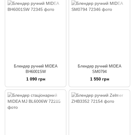
Блендер ручний MIDEA
Блендер ручний MIDEA
BH6001SW
SM0794
1 090 грн
1 550 грн