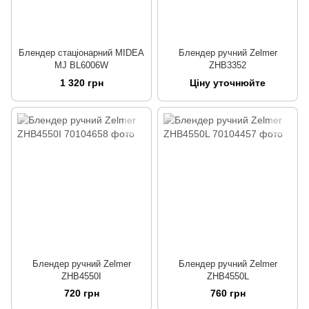
Блендер стаціонарний MIDEA
Блендер ручний Zelmer
MJ BL6006W
ZHB3352
1 320 грн
Ціну уточнюйте
Блендер ручний Zelmer
Блендер ручний Zelmer
ZHB4550I
ZHB4550L
720 грн
760 грн