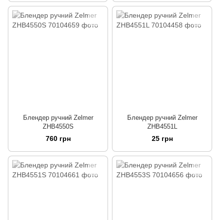
Блендер ручний Zelmer
Блендер ручний Zelmer
ZHB4550S
ZHB4551L
760 грн
25 грн