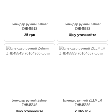
Блендер ручний Zelmer
Блендер ручний Zelmer
ZHB4551S
ZHB4553S
25 грн
Ціну уточнюйте
Блендер ручний Zelmer
Блендер ручний ZELMER
ZHB4554S
ZHB4555S
Ціну уточнюйте
2 045 грн