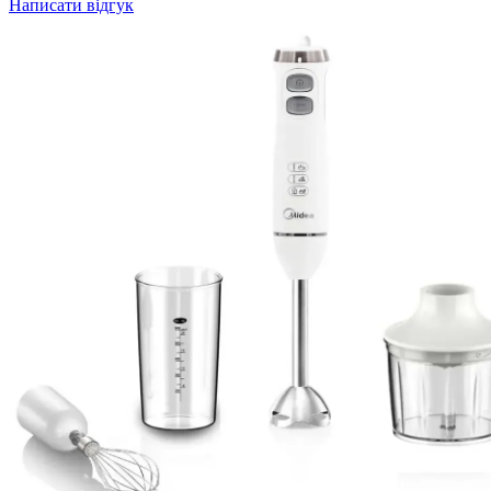
Написати відгук