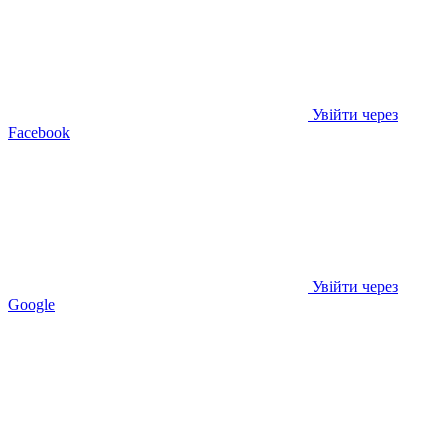
Увійти через
Facebook
Увійти через
Google