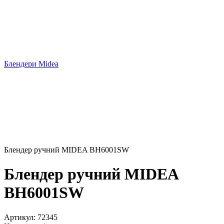
Блендери Midea
Блендер ручний MIDEA BH6001SW
Блендер ручний MIDEA
BH6001SW
Артикул:
72345