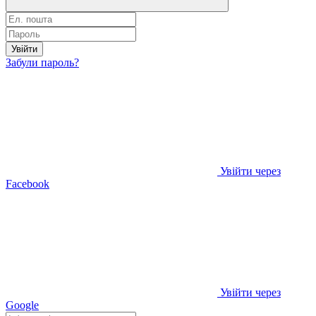
Увійти
Забули пароль?
Увійти через
Facebook
Увійти через
Google