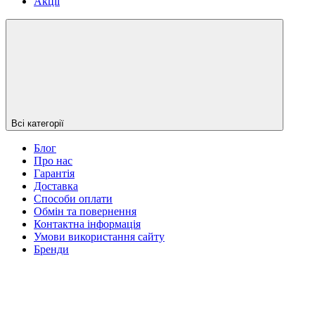
Акції
Всі категорії
Блог
Про нас
Гарантія
Доставка
Способи оплати
Обмін та повернення
Контактна інформація
Умови використання сайту
Бренди