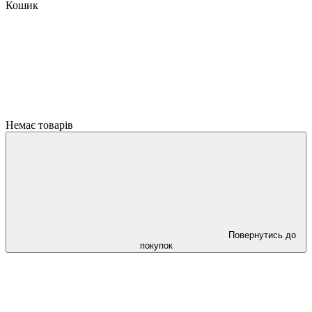
Кошик
Немає товарів
Повернутись до
покупок