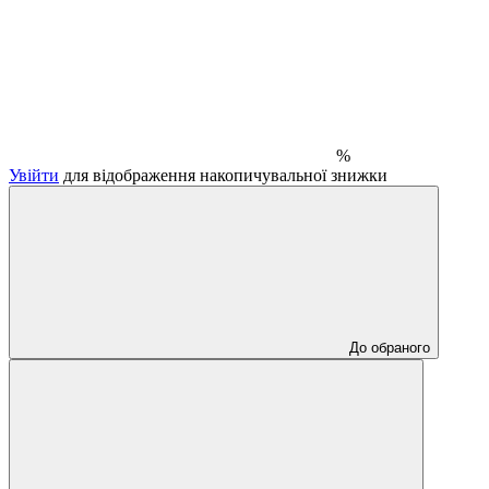
%
Увійти
для відображення накопичувальної знижки
До обраного