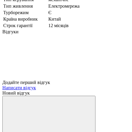
Тип живлення
Електромережа
Турборежим
Є
Країна виробник
Китай
Строк гарантії
12 місяців
Відгуки
Додайте перший відгук
Написати відгук
Новий відгук