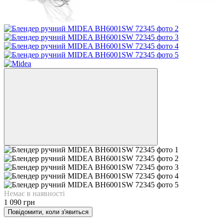
Немає в наявності
1 090 грн
Повідомити, коли з'явиться