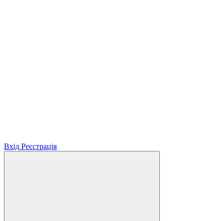
Вхід
Реєстрація