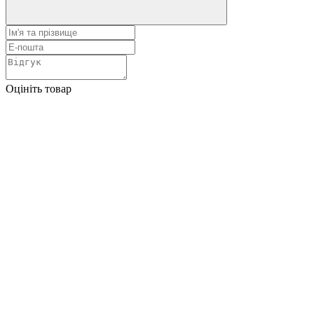
Оцініть товар