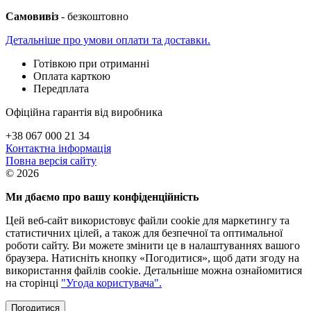
Самовивіз
- безкоштовно
Детальніше про умови оплати та доставки.
Готівкою при отриманні
Оплата карткою
Передплата
Офіційна гарантія від виробника
+38 067 000 21 34
Контактна інформація
Повна версія сайту
© 2026
Ми дбаємо про вашу конфіденційність
Цей веб-сайт використовує файли cookie для маркетингу та
статистичних цілей, а також для безпечної та оптимальної
роботи сайту. Ви можете змінити це в налаштуваннях вашого
браузера. Натисніть кнопку «Погодитися», щоб дати згоду на
використання файлів cookie. Детальніше можна ознайомитися
на сторінці
"Угода користувача".
Погодитися