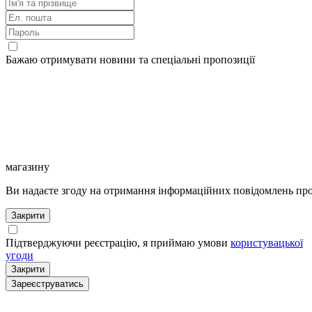
Бажаю отримувати новини та спеціальні пропозиції
магазину
Ви надаєте згоду на отримання інформаційних повідомлень про 
Закрити
Підтверджуючи реєстрацію, я приймаю умови
користувацької
угоди
Закрити
Зареєструватись