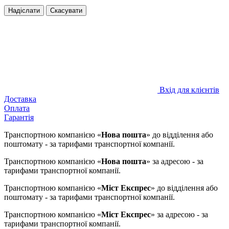
Надіслати
Скасувати
Вхід для клієнтів
Доставка
Оплата
Гарантія
Транспортною компанією «
Нова пошта
» до відділення або
поштомату - за тарифами транспортної компанії.
Транспортною компанією «
Нова пошта
» за адресою - за
тарифами транспортної компанії.
Транспортною компанією «
Міст Експрес
» до відділення або
поштомату - за тарифами транспортної компанії.
Транспортною компанією «
Міст Експрес
» за адресою - за
тарифами транспортної компанії.