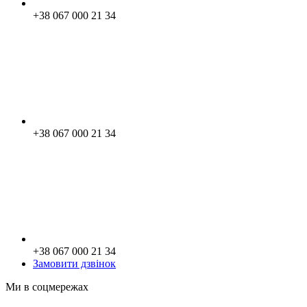
+38 067 000 21 34
+38 067 000 21 34
+38 067 000 21 34
Замовити дзвінок
Ми в соцмережах