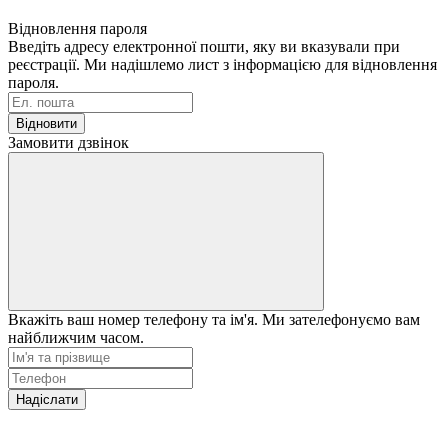
Відновлення пароля
Введіть адресу електронної пошти, яку ви вказували при
реєстрації. Ми надішлемо лист з інформацією для відновлення
пароля.
Відновити
Замовити дзвінок
Вкажіть ваш номер телефону та ім'я. Ми зателефонуємо вам
найближчим часом.
Надіслати