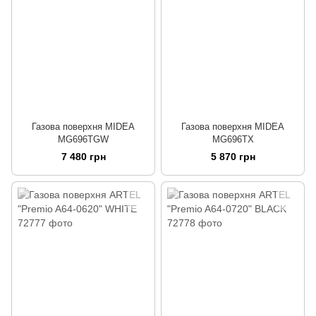
Газова поверхня MIDEA
Газова поверхня MIDEA
MG696TGW
MG696TX
7 480 грн
5 870 грн