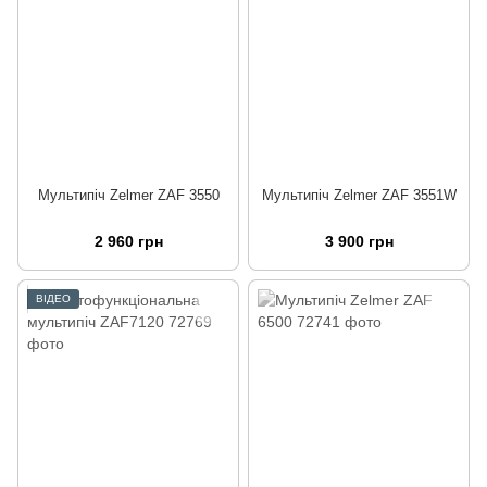
Мультипіч Zelmer ZAF 3550
Мультипіч Zelmer ZAF 3551W
2 960 грн
3 900 грн
ВІДЕО