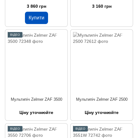
3 860 грн
3 160 грн
Купити
ВІДЕО
Мультипіч Zelmer ZAF 3500
Мультипіч Zelmer ZAF 2500
Ціну уточнюйте
Ціну уточнюйте
ВІДЕО
ВІДЕО