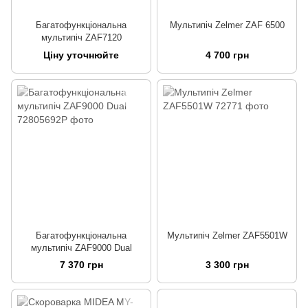
Багатофункціональна
Мультипіч Zelmer ZAF 6500
мультипіч ZAF7120
Ціну уточнюйте
4 700 грн
Багатофункціональна
Мультипіч Zelmer ZAF5501W
мультипіч ZAF9000 Dual
7 370 грн
3 300 грн