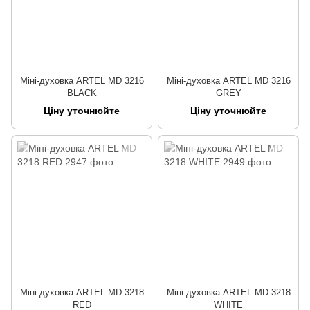
Міні-духовка ARTEL MD 3216
Міні-духовка ARTEL MD 3216
BLACK
GREY
Ціну уточнюйте
Ціну уточнюйте
Міні-духовка ARTEL MD 3218
Міні-духовка ARTEL MD 3218
RED
WHITE