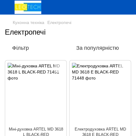
Кухонна техніка
Електропечі
Електропечі
Фільтр
За популярністю
Міні-духовка ARTEL MD 3618
Електродуховка ARTEL MD
L BLACK-RED
3618 E BLACK-RED