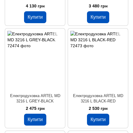
4 130 грн
3 480 грн
Купити
Купити
Електродуховка ARTEL MD
Електродуховка ARTEL MD
3216 L GREY-BLACK
3216 L BLACK-RED
2 475 грн
2 530 грн
Купити
Купити