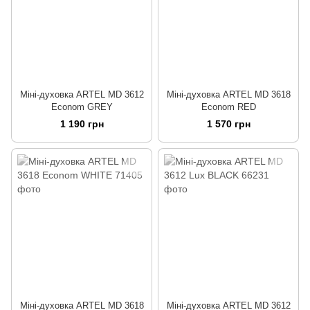
Міні-духовка ARTEL MD 3612
Міні-духовка ARTEL MD 3618
Econom GREY
Econom RED
1 190 грн
1 570 грн
Міні-духовка ARTEL MD 3618
Міні-духовка ARTEL MD 3612