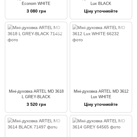
Econom WHITE
Lux BLACK
3 080 грн
Ціну уточнюйте
Міні-духовка ARTEL MD 3618
Міні-духовка ARTEL MD 3612
L GREY-BLACK
Lux WHITE
3 520 грн
Ціну уточнюйте