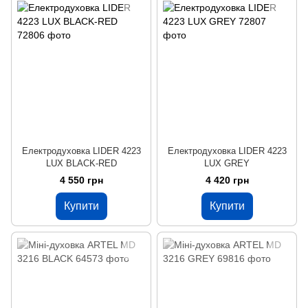
Електродуховка LIDER 4223
Електродуховка LIDER 4223
LUX BLACK-RED
LUX GREY
4 550 грн
4 420 грн
Купити
Купити