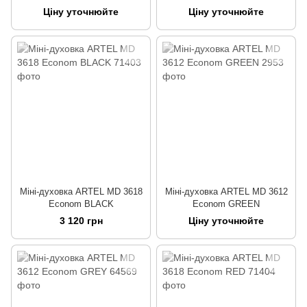
Ціну уточнюйте
Ціну уточнюйте
Міні-духовка ARTEL MD 3618
Міні-духовка ARTEL MD 3612
Econom BLACK
Econom GREEN
3 120 грн
Ціну уточнюйте