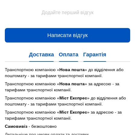
Додайте перший відгук
Написати відгук
Доставка
Оплата
Гарантія
Транспортною компанією «
Нова пошта
» до відділення або
поштомату - за тарифами транспортної компанії.
Транспортною компанією «
Нова пошта
» за адресою - за
тарифами транспортної компанії.
Транспортною компанією «
Міст Експрес
» до відділення або
поштомату - за тарифами транспортної компанії.
Транспортною компанією «
Міст Експрес
» за адресою - за
тарифами транспортної компанії.
Самовивіз
- безкоштовно
Детальніше про умови оплати та доставки.