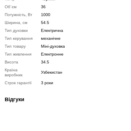
Об`єм
36
Потужність, Вт
1000
Ширина, см
54.5
Тип духовки
Електрична
Тип керування
механічне
Тип товару
Міні-духовка
Тип живлення
Електронне
Висота
34.5
Країна
Узбекистан
виробник
Строк гарантії
3 роки
Відгуки