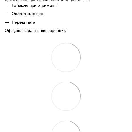
Готівкою при отриманні
Оплата карткою
Передплата
Офіційна гарантія від виробника