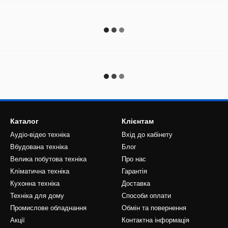
Каталог
Клієнтам
Аудіо-відео техніка
Вхід до кабінету
Вбудована техніка
Блог
Велика побутова техніка
Про нас
Кліматична техніка
Гарантія
Кухонна техніка
Доставка
Техніка для дому
Способи оплати
Промислове обладнання
Обмін та повернення
Акції
Контактна інформація