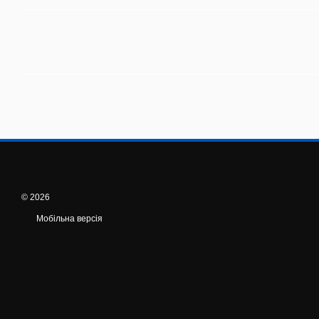
© 2026
Мобільна версія