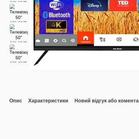
Опис
Характеристики
Новий відгук або комент