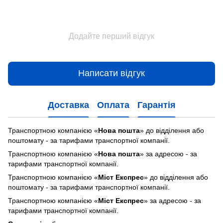
Додайте перший відгук
Написати відгук
Доставка
Оплата
Гарантія
Транспортною компанією «
Нова пошта
» до відділення або
поштомату - за тарифами транспортної компанії.
Транспортною компанією «
Нова пошта
» за адресою - за
тарифами транспортної компанії.
Транспортною компанією «
Міст Експрес
» до відділення або
поштомату - за тарифами транспортної компанії.
Транспортною компанією «
Міст Експрес
» за адресою - за
тарифами транспортної компанії.