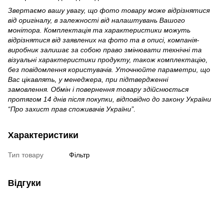
Звертаємо вашу увагу, що фото товару може відрізнятися
від оригіналу, в залежності від налаштувань Вашого
монітора. Комплектація та характеристики можуть
відрізнятися від заявлених на фото та в описі, компанія-
виробник залишає за собою право змінювати технічні та
візуальні характеристики продукту, також комплектацію,
без повідомлення користувачів. Уточнюйте параметри, що
Вас цікавлять, у менеджера, при підтвердженні
замовлення. Обмін і повернення товару здійснюється
протягом 14 днів після покупки, відповідно до закону України
“Про захист прав споживачів України”.
Характеристики
Тип товару
Фільтр
Відгуки