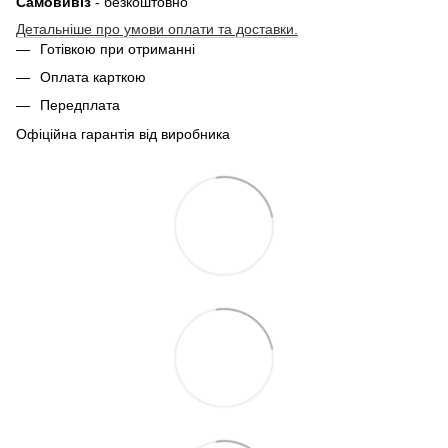
Самовивіз
- безкоштовно
Детальніше про умови оплати та доставки.
Готівкою при отриманні
Оплата карткою
Передплата
Офіційна гарантія від виробника