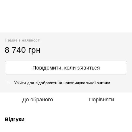
Немає в наявності
8 740 грн
Повідомити, коли з'явиться
Увійти
для відображення накопичувальної знижки
%
До обраного
Порівняти
Відгуки