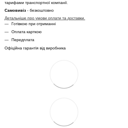
тарифами транспортної компанії.
Самовивіз
- безкоштовно
Детальніше про умови оплати та доставки.
Готівкою при отриманні
Оплата карткою
Передплата
Офіційна гарантія від виробника