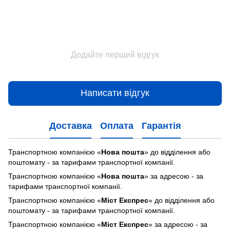
Додайте перший відгук
Написати відгук
Доставка
Оплата
Гарантія
Транспортною компанією «
Нова пошта
» до відділення або
поштомату - за тарифами транспортної компанії.
Транспортною компанією «
Нова пошта
» за адресою - за
тарифами транспортної компанії.
Транспортною компанією «
Міст Експрес
» до відділення або
поштомату - за тарифами транспортної компанії.
Транспортною компанією «
Міст Експрес
» за адресою - за