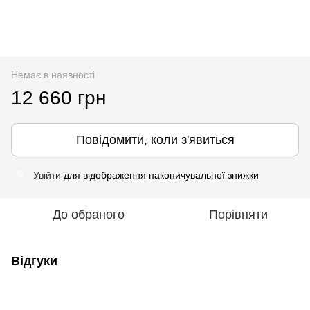
Немає в наявності
12 660 грн
Повідомити, коли з'явиться
Увійти
для відображення накопичувальної знижки
%
До обраного
Порівняти
Відгуки