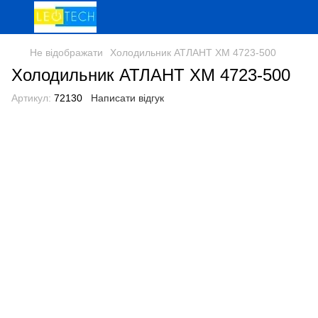
Не відображати
Холодильник АТЛАНТ ХМ 4723-500
Холодильник АТЛАНТ ХМ 4723-500
Артикул:
72130
Написати відгук