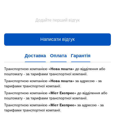
Додайте перший відгук
Написати відгук
Доставка
Оплата
Гарантія
Транспортною компанією «
Нова пошта
» до відділення або
поштомату - за тарифами транспортної компанії.
Транспортною компанією «
Нова пошта
» за адресою - за
тарифами транспортної компанії.
Транспортною компанією «
Міст Експрес
» до відділення або
поштомату - за тарифами транспортної компанії.
Транспортною компанією «
Міст Експрес
» за адресою - за
тарифами транспортної компанії.