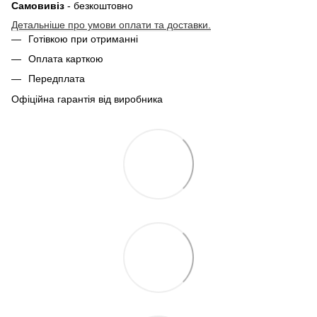
Самовивіз
- безкоштовно
Детальніше про умови оплати та доставки.
Готівкою при отриманні
Оплата карткою
Передплата
Офіційна гарантія від виробника