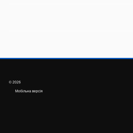
© 2026
Мобільна версія