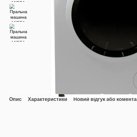
Опис
Характеристики
Новий відгук або комент