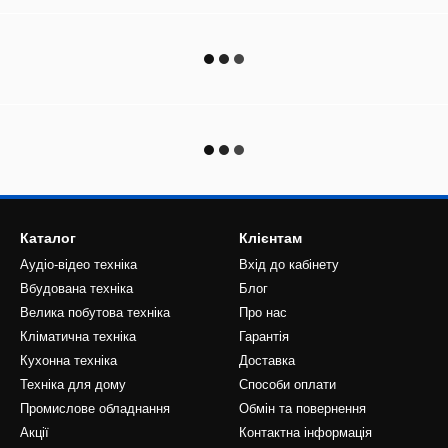
Каталог
Клієнтам
Аудіо-відео техніка
Вхід до кабінету
Вбудована техніка
Блог
Велика побутова техніка
Про нас
Кліматична техніка
Гарантія
Кухонна техніка
Доставка
Техніка для дому
Способи оплати
Промислове обладнання
Обмін та повернення
Акції
Контактна інформація