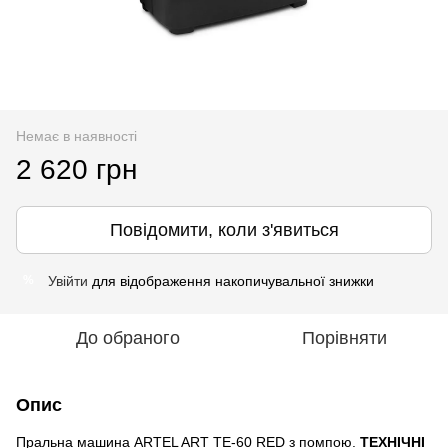
Немає в наявності
2 620 грн
Повідомити, коли з'явиться
Увійти
для відображення накопичувальної знижки
%
До обраного
Порівняти
Опис
Пральна машина ARTEL ART TЕ-60 RED з помпою.
ТЕХНІЧНІ