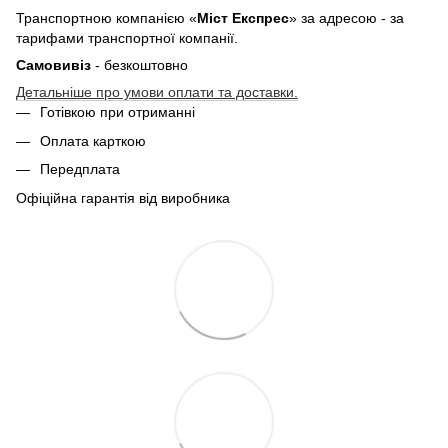
Транспортною компанією «
Міст Експрес
» за адресою - за
тарифами транспортної компанії.
Самовивіз
- безкоштовно
Детальніше про умови оплати та доставки.
Готівкою при отриманні
Оплата карткою
Передплата
Офіційна гарантія від виробника