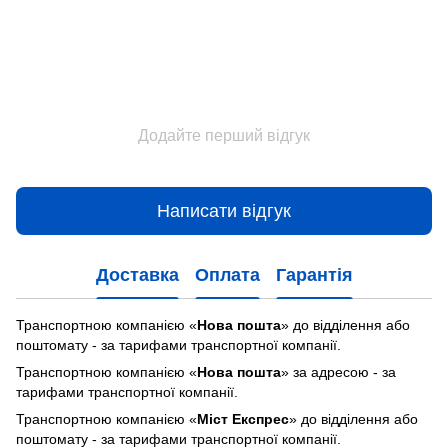
Додайте перший відгук
Написати відгук
Доставка
Оплата
Гарантія
Транспортною компанією «
Нова пошта
» до відділення або
поштомату - за тарифами транспортної компанії.
Транспортною компанією «
Нова пошта
» за адресою - за
тарифами транспортної компанії.
Транспортною компанією «
Міст Експрес
» до відділення або
поштомату - за тарифами транспортної компанії.