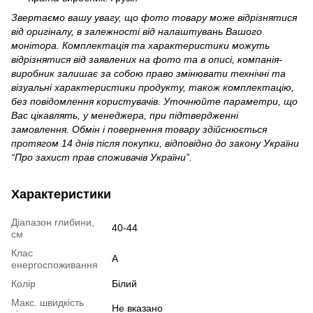
Звертаємо вашу увагу, що фото товару може відрізнятися
від оригіналу, в залежності від налаштувань Вашого
монітора. Комплектація та характеристики можуть
відрізнятися від заявлених на фото та в описі, компанія-
виробник залишає за собою право змінювати технічні та
візуальні характеристики продукту, також комплектацію,
без повідомлення користувачів. Уточнюйте параметри, що
Вас цікавлять, у менеджера, при підтвердженні
замовлення. Обмін і повернення товару здійснюється
протягом 14 днів після покупки, відповідно до закону України
“Про захист прав споживачів України”.
Характеристики
Діапазон глибини,
40-44
см
Клас
A
енергоспоживання
Колір
Білий
Макс. швидкість
Не вказано