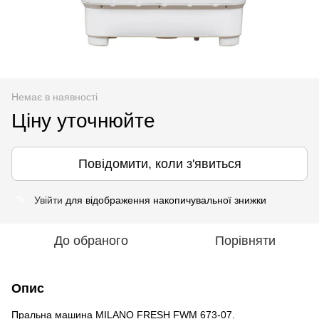
Немає в наявності
Ціну уточнюйте
Повідомити, коли з'явиться
Увійти
для відображення накопичувальної знижки
%
До обраного
Порівняти
Опис
Пральна машина MILANO FRESH FWM 673-07.