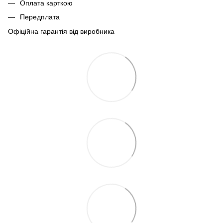
Оплата карткою
Передплата
Офіційна гарантія від виробника