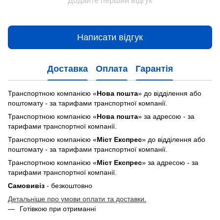
Додайте перший відгук
Написати відгук
Доставка
Оплата
Гарантія
Транспортною компанією «
Нова пошта
» до відділення або
поштомату - за тарифами транспортної компанії.
Транспортною компанією «
Нова пошта
» за адресою - за
тарифами транспортної компанії.
Транспортною компанією «
Міст Експрес
» до відділення або
поштомату - за тарифами транспортної компанії.
Транспортною компанією «
Міст Експрес
» за адресою - за
тарифами транспортної компанії.
Самовивіз
- безкоштовно
Детальніше про умови оплати та доставки.
Готівкою при отриманні