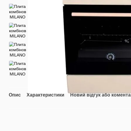
Опис
Характеристики
Новий відгук або комент