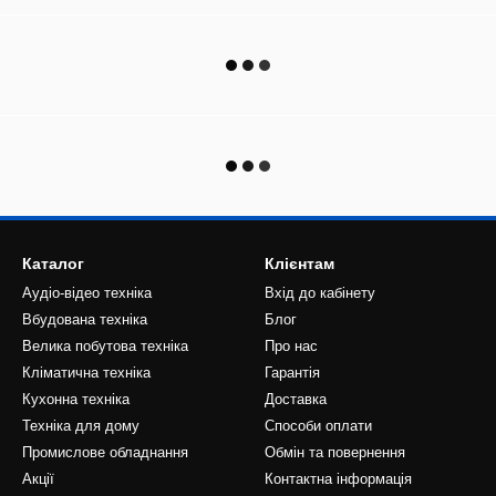
Каталог
Клієнтам
Аудіо-відео техніка
Вхід до кабінету
Вбудована техніка
Блог
Велика побутова техніка
Про нас
Кліматична техніка
Гарантія
Кухонна техніка
Доставка
Техніка для дому
Способи оплати
Промислове обладнання
Обмін та повернення
Акції
Контактна інформація