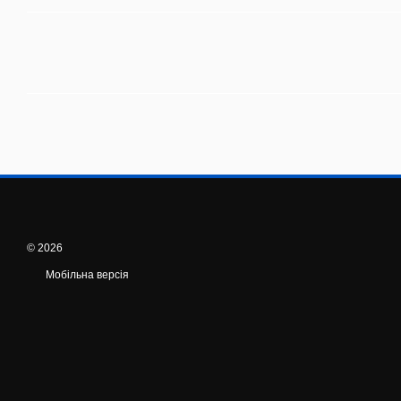
© 2026
Мобільна версія