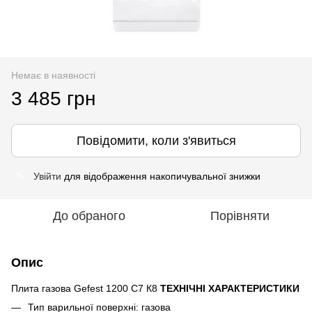
Немає в наявності
3 485 грн
Повідомити, коли з'явиться
Увійти
для відображення накопичувальної знижки
%
До обраного
Порівняти
Опис
Плита газова Gefest 1200 С7 К8
ТЕХНІЧНІ ХАРАКТЕРИСТИКИ
Тип варильної поверхні: газова