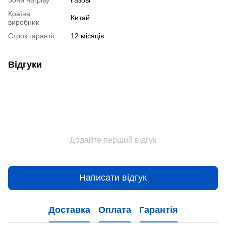
Країна
Китай
виробник
Строк гарантії
12 місяців
Відгуки
Додайте перший відгук
Написати відгук
Доставка
Оплата
Гарантія