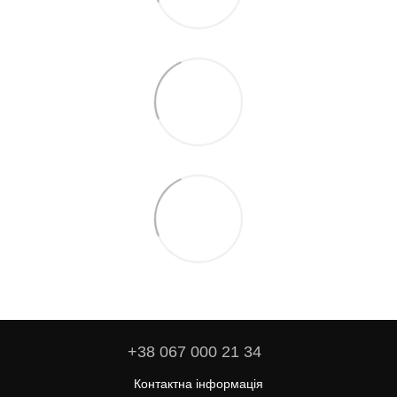
+38 067 000 21 34
Контактна інформація