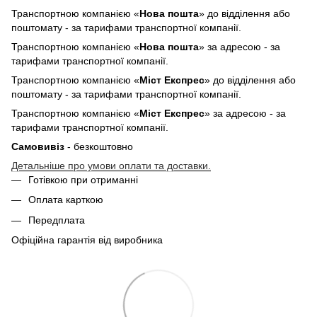
Транспортною компанією «
Нова пошта
» до відділення або
поштомату - за тарифами транспортної компанії.
Транспортною компанією «
Нова пошта
» за адресою - за
тарифами транспортної компанії.
Транспортною компанією «
Міст Експрес
» до відділення або
поштомату - за тарифами транспортної компанії.
Транспортною компанією «
Міст Експрес
» за адресою - за
тарифами транспортної компанії.
Самовивіз
- безкоштовно
Детальніше про умови оплати та доставки.
Готівкою при отриманні
Оплата карткою
Передплата
Офіційна гарантія від виробника