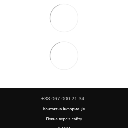
+38 067 000 21 34
Контактна інформація
Повна версія сайту