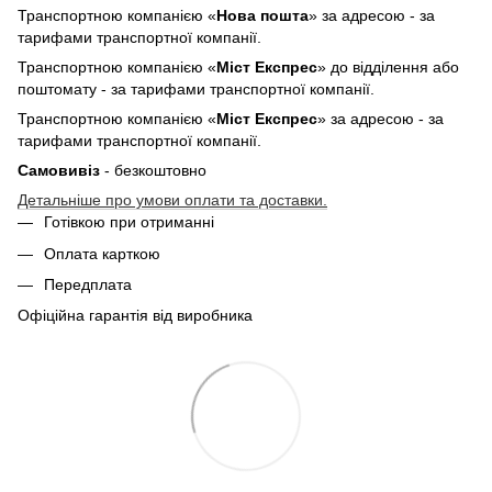
Транспортною компанією «
Нова пошта
» за адресою - за
тарифами транспортної компанії.
Транспортною компанією «
Міст Експрес
» до відділення або
поштомату - за тарифами транспортної компанії.
Транспортною компанією «
Міст Експрес
» за адресою - за
тарифами транспортної компанії.
Самовивіз
- безкоштовно
Детальніше про умови оплати та доставки.
Готівкою при отриманні
Оплата карткою
Передплата
Офіційна гарантія від виробника