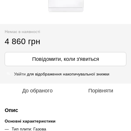
Немає в наявності
4 860 грн
Повідомити, коли з'явиться
Увійти
для відображення накопичувальної знижки
%
До обраного
Порівняти
Опис
Основні характеристики
Тип плити: Газова