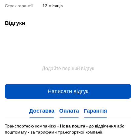
Строк гарантії
12 місяців
Відгуки
Додайте перший відгук
Написати відгук
Доставка
Оплата
Гарантія
Транспортною компанією «
Нова пошта
» до відділення або
поштомату - за тарифами транспортної компанії.