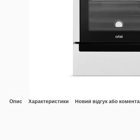
Опис
Характеристики
Новий відгук або комент