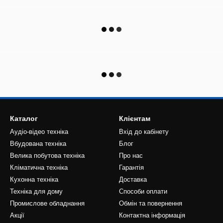
Каталог
Клієнтам
Аудіо-відео техніка
Вхід до кабінету
Вбудована техніка
Блог
Велика побутова техніка
Про нас
Кліматична техніка
Гарантія
Кухонна техніка
Доставка
Техніка для дому
Способи оплати
Промислове обладнання
Обмін та повернення
Акції
Контактна інформація