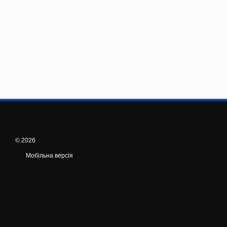
© 2026
Мобільна версія