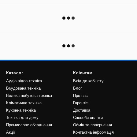
Каталог
Клієнтам
Аудіо-відео техніка
Вхід до кабінету
Вбудована техніка
Блог
Велика побутова техніка
Про нас
Кліматична техніка
Гарантія
Кухонна техніка
Доставка
Техніка для дому
Способи оплати
Промислове обладнання
Обмін та повернення
Акції
Контактна інформація