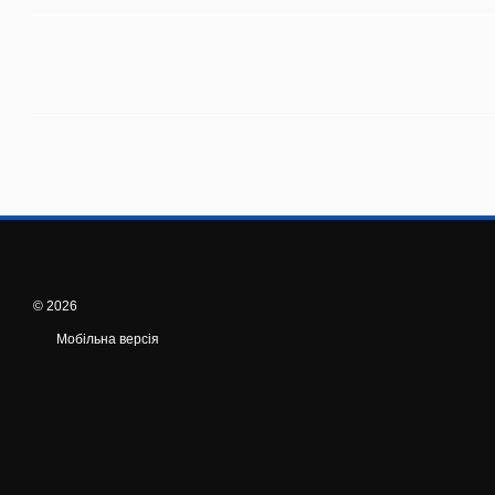
© 2026
Мобільна версія