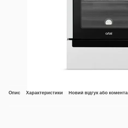
Опис
Характеристики
Новий відгук або комент