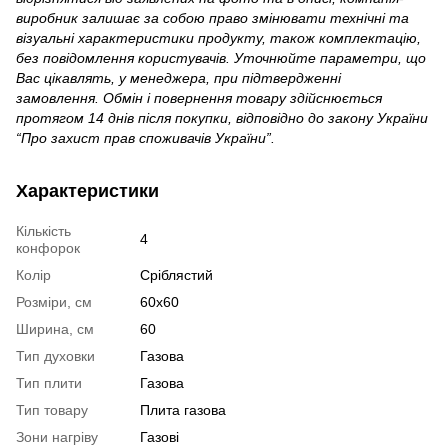
виробник залишає за собою право змінювати технічні та
візуальні характеристики продукту, також комплектацію,
без повідомлення користувачів. Уточнюйте параметри, що
Вас цікавлять, у менеджера, при підтвердженні
замовлення. Обмін і повернення товару здійснюється
протягом 14 днів після покупки, відповідно до закону України
“Про захист прав споживачів України”.
Характеристики
Кількість
4
конфорок
Колір
Сріблястий
Розміри, см
60х60
Ширина, см
60
Тип духовки
Газова
Тип плити
Газова
Тип товару
Плита газова
Зони нагріву
Газові