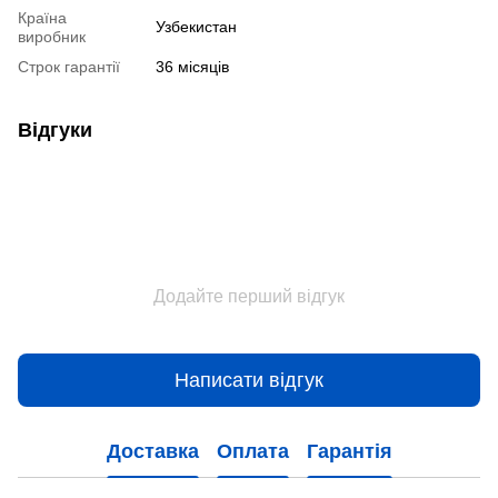
Країна
Узбекистан
виробник
Строк гарантії
36 місяців
Відгуки
Додайте перший відгук
Написати відгук
Доставка
Оплата
Гарантія