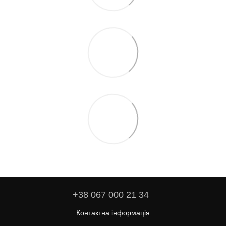
+38 067 000 21 34
Контактна інформація