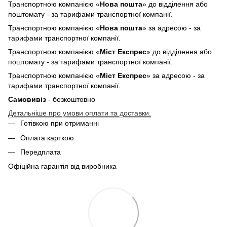
Транспортною компанією «
Нова пошта
» до відділення або
поштомату - за тарифами транспортної компанії.
Транспортною компанією «
Нова пошта
» за адресою - за
тарифами транспортної компанії.
Транспортною компанією «
Міст Експрес
» до відділення або
поштомату - за тарифами транспортної компанії.
Транспортною компанією «
Міст Експрес
» за адресою - за
тарифами транспортної компанії.
Самовивіз
- безкоштовно
Детальніше про умови оплати та доставки.
Готівкою при отриманні
Оплата карткою
Передплата
Офіційна гарантія від виробника