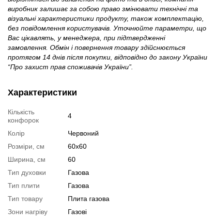
виробник залишає за собою право змінювати технічні та
візуальні характеристики продукту, також комплектацію,
без повідомлення користувачів. Уточнюйте параметри, що
Вас цікавлять, у менеджера, при підтвердженні
замовлення. Обмін і повернення товару здійснюється
протягом 14 днів після покупки, відповідно до закону України
“Про захист прав споживачів України”.
Характеристики
Кількість
4
конфорок
Колір
Червоний
Розміри, см
60х60
Ширина, см
60
Тип духовки
Газова
Тип плити
Газова
Тип товару
Плита газова
Зони нагріву
Газові