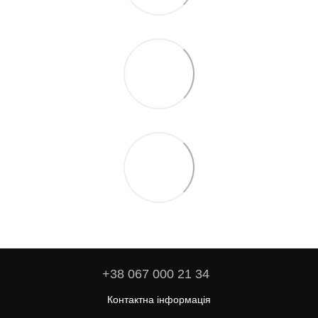
+38 067 000 21 34
Контактна інформація