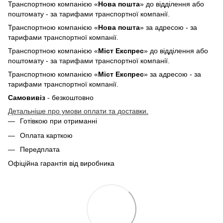
Транспортною компанією «
Нова пошта
» до відділення або
поштомату - за тарифами транспортної компанії.
Транспортною компанією «
Нова пошта
» за адресою - за
тарифами транспортної компанії.
Транспортною компанією «
Міст Експрес
» до відділення або
поштомату - за тарифами транспортної компанії.
Транспортною компанією «
Міст Експрес
» за адресою - за
тарифами транспортної компанії.
Самовивіз
- безкоштовно
Детальніше про умови оплати та доставки.
Готівкою при отриманні
Оплата карткою
Передплата
Офіційна гарантія від виробника