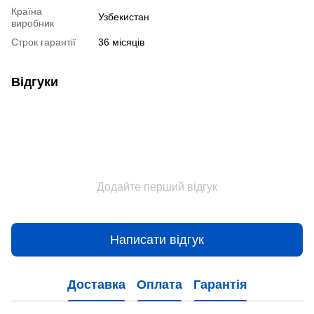
Країна
Узбекистан
виробник
Строк гарантії
36 місяців
Відгуки
Додайте перший відгук
Написати відгук
Доставка
Оплата
Гарантія