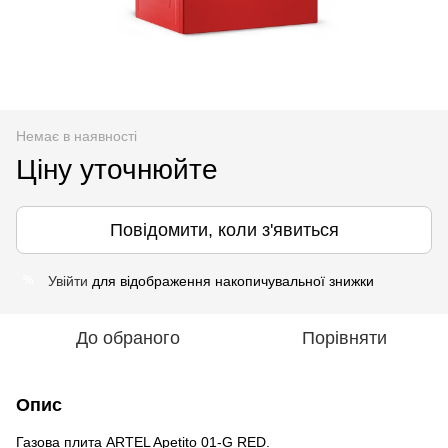
Немає в наявності
Ціну уточнюйте
Повідомити, коли з'явиться
Увійти
для відображення накопичувальної знижки
%
До обраного
Порівняти
Опис
Газова плита ARTEL Apetito 01-G RED.