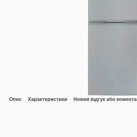
Опис
Характеристики
Новий відгук або комент