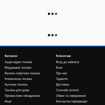
Каталог
Клієнтам
Аудіо-відео техніка
Вхід до кабінету
Вбудована техніка
Блог
Велика побутова техніка
Про нас
Кліматична техніка
Гарантія
Кухонна техніка
Доставка
Техніка для дому
Способи оплати
Промислове обладнання
Обмін та повернення
Акції
Контактна інформація