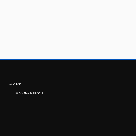
© 2026
Мобільна версія