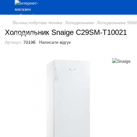
Велика побутова техніка
Холодильники
Холодильники SNA
Холодильник Snaige C29SM-T10021
Артикул:
70196
Написати відгук