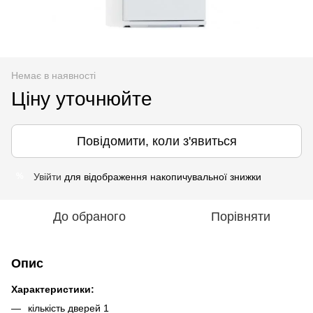
Немає в наявності
Ціну уточнюйте
Повідомити, коли з'явиться
Увійти
для відображення накопичувальної знижки
%
До обраного
Порівняти
Опис
Характеристики:
кількість дверей 1