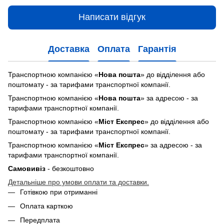
Написати відгук
Доставка
Оплата
Гарантія
Транспортною компанією «
Нова пошта
» до відділення або
поштомату - за тарифами транспортної компанії.
Транспортною компанією «
Нова пошта
» за адресою - за
тарифами транспортної компанії.
Транспортною компанією «
Міст Експрес
» до відділення або
поштомату - за тарифами транспортної компанії.
Транспортною компанією «
Міст Експрес
» за адресою - за
тарифами транспортної компанії.
Самовивіз
- безкоштовно
Детальніше про умови оплати та доставки.
Готівкою при отриманні
Оплата карткою
Передплата