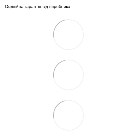
Офіційна гарантія від виробника