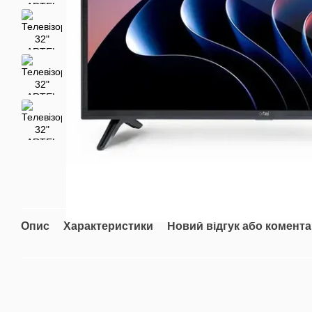
Опис
Характеристики
Новий відгук або комент