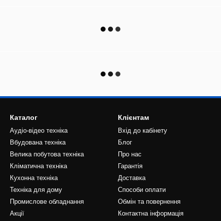
Каталог
Клієнтам
Аудіо-відео техніка
Вхід до кабінету
Вбудована техніка
Блог
Велика побутова техніка
Про нас
Кліматична техніка
Гарантія
Кухонна техніка
Доставка
Техніка для дому
Способи оплати
Промислове обладнання
Обмін та повернення
Акції
Контактна інформація