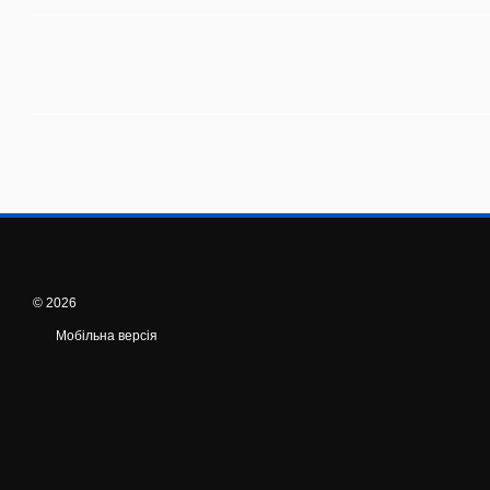
© 2026
Мобільна версія