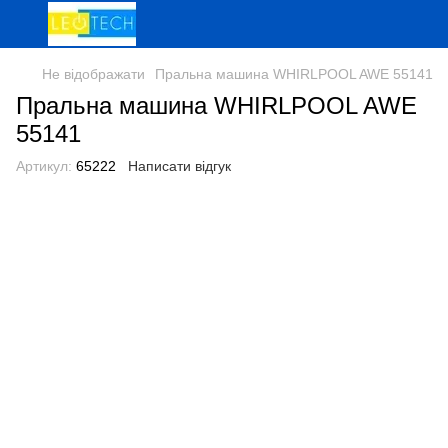
Не відображати
Пральна машина WHIRLPOOL AWE 55141
Пральна машина WHIRLPOOL AWE
55141
Артикул:
65222
Написати відгук