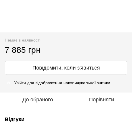
Немає в наявності
7 885 грн
Повідомити, коли з'явиться
Увійти
для відображення накопичувальної знижки
%
До обраного
Порівняти
Відгуки