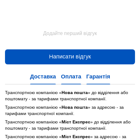
Додайте перший відгук
Написати відгук
Доставка
Оплата
Гарантія
Транспортною компанією «
Нова пошта
» до відділення або
поштомату - за тарифами транспортної компанії.
Транспортною компанією «
Нова пошта
» за адресою - за
тарифами транспортної компанії.
Транспортною компанією «
Міст Експрес
» до відділення або
поштомату - за тарифами транспортної компанії.
Транспортною компанією «
Міст Експрес
» за адресою - за