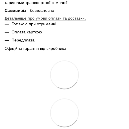
тарифами транспортної компанії.
Самовивіз
- безкоштовно
Детальніше про умови оплати та доставки.
Готівкою при отриманні
Оплата карткою
Передплата
Офіційна гарантія від виробника