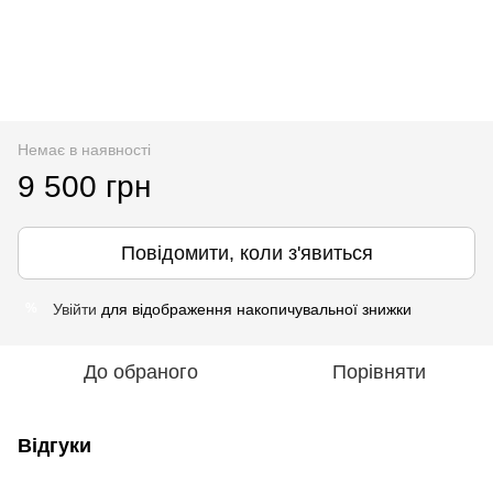
Немає в наявності
9 500 грн
Повідомити, коли з'явиться
Увійти
для відображення накопичувальної знижки
%
До обраного
Порівняти
Відгуки