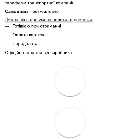
тарифами транспортної компанії.
Самовивіз
- безкоштовно
Детальніше про умови оплати та доставки.
Готівкою при отриманні
Оплата карткою
Передплата
Офіційна гарантія від виробника