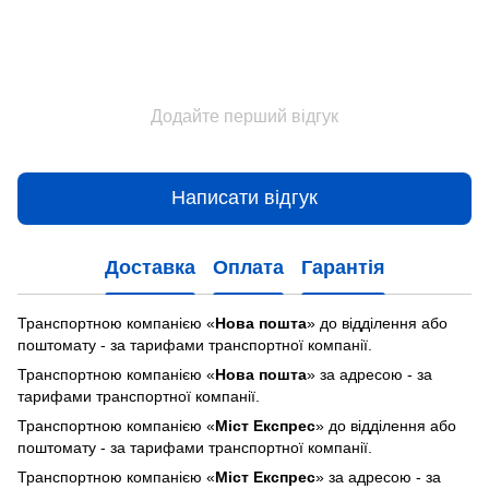
Додайте перший відгук
Написати відгук
Доставка
Оплата
Гарантія
Транспортною компанією «
Нова пошта
» до відділення або
поштомату - за тарифами транспортної компанії.
Транспортною компанією «
Нова пошта
» за адресою - за
тарифами транспортної компанії.
Транспортною компанією «
Міст Експрес
» до відділення або
поштомату - за тарифами транспортної компанії.
Транспортною компанією «
Міст Експрес
» за адресою - за