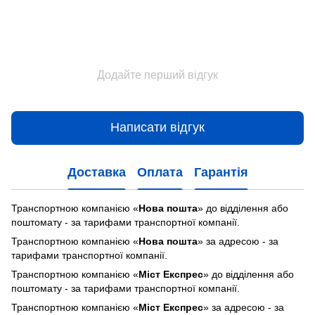
Додайте перший відгук
Написати відгук
Доставка
Оплата
Гарантія
Транспортною компанією «
Нова пошта
» до відділення або
поштомату - за тарифами транспортної компанії.
Транспортною компанією «
Нова пошта
» за адресою - за
тарифами транспортної компанії.
Транспортною компанією «
Міст Експрес
» до відділення або
поштомату - за тарифами транспортної компанії.
Транспортною компанією «
Міст Експрес
» за адресою - за