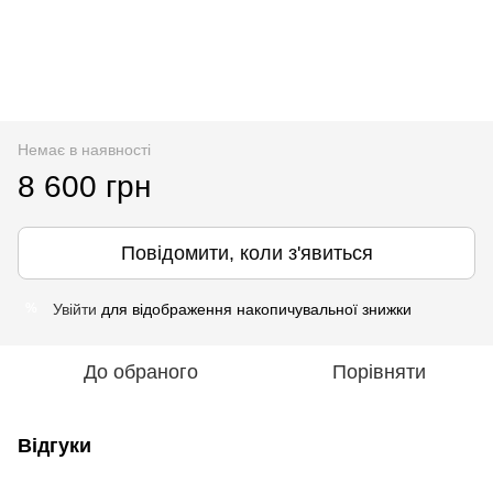
Немає в наявності
8 600 грн
Повідомити, коли з'явиться
Увійти
для відображення накопичувальної знижки
%
До обраного
Порівняти
Відгуки