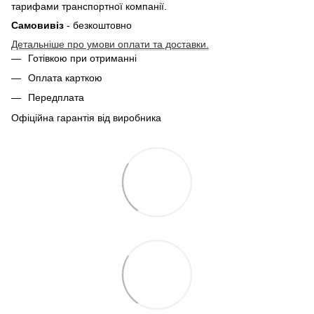
тарифами транспортної компанії.
Самовивіз
- безкоштовно
Детальніше про умови оплати та доставки.
Готівкою при отриманні
Оплата карткою
Передплата
Офіційна гарантія від виробника