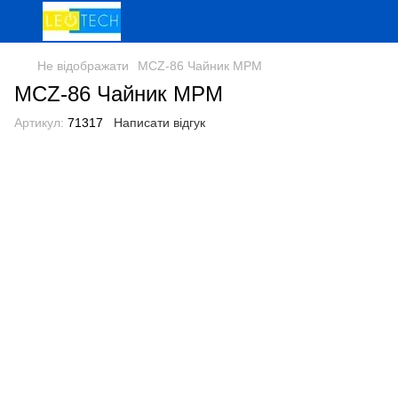
Не відображати
MCZ-86 Чайник МРМ
MCZ-86 Чайник МРМ
Артикул:
71317
Написати відгук