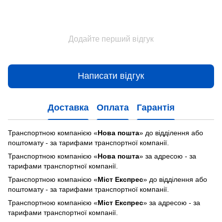
Додайте перший відгук
Написати відгук
Доставка
Оплата
Гарантія
Транспортною компанією «
Нова пошта
» до відділення або
поштомату - за тарифами транспортної компанії.
Транспортною компанією «
Нова пошта
» за адресою - за
тарифами транспортної компанії.
Транспортною компанією «
Міст Експрес
» до відділення або
поштомату - за тарифами транспортної компанії.
Транспортною компанією «
Міст Експрес
» за адресою - за
тарифами транспортної компанії.