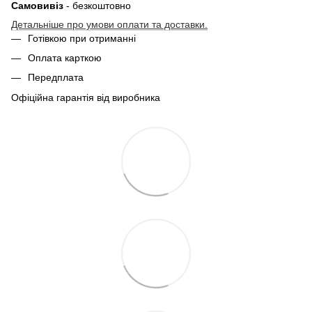
Самовивіз
- безкоштовно
Детальніше про умови оплати та доставки.
Готівкою при отриманні
Оплата карткою
Передплата
Офіційна гарантія від виробника