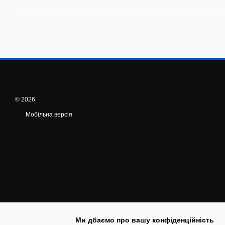
© 2026
Мобільна версія
Ми дбаємо про вашу конфіденційність