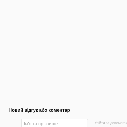
Новий відгук або коментар
Увійти за допомого