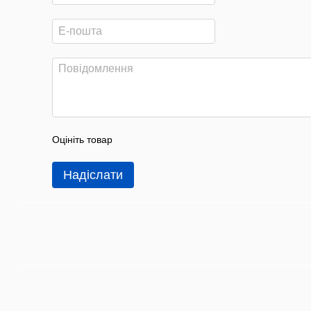
Оцініть товар
Надіслати