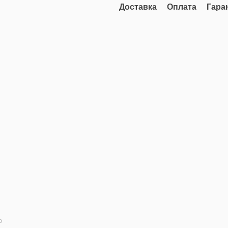
Доставка
Оплата
Гара
ю