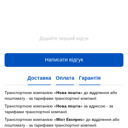
Додайте перший відгук
Написати відгук
Доставка
Оплата
Гарантія
Транспортною компанією «
Нова пошта
» до відділення або
поштомату - за тарифами транспортної компанії.
Транспортною компанією «
Нова пошта
» за адресою - за
тарифами транспортної компанії.
Транспортною компанією «
Міст Експрес
» до відділення або
поштомату - за тарифами транспортної компанії.