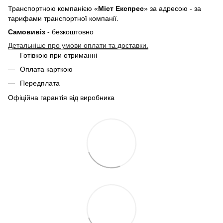
Транспортною компанією «
Міст Експрес
» за адресою - за
тарифами транспортної компанії.
Самовивіз
- безкоштовно
Детальніше про умови оплати та доставки.
Готівкою при отриманні
Оплата карткою
Передплата
Офіційна гарантія від виробника