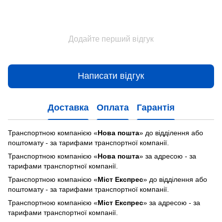
Додайте перший відгук
Написати відгук
Доставка
Оплата
Гарантія
Транспортною компанією «
Нова пошта
» до відділення або
поштомату - за тарифами транспортної компанії.
Транспортною компанією «
Нова пошта
» за адресою - за
тарифами транспортної компанії.
Транспортною компанією «
Міст Експрес
» до відділення або
поштомату - за тарифами транспортної компанії.
Транспортною компанією «
Міст Експрес
» за адресою - за
тарифами транспортної компанії.