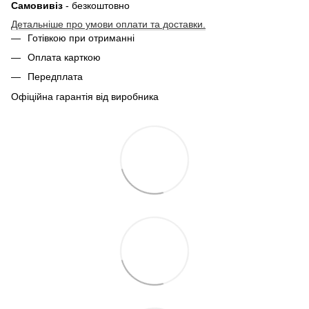
Самовивіз
- безкоштовно
Детальніше про умови оплати та доставки.
Готівкою при отриманні
Оплата карткою
Передплата
Офіційна гарантія від виробника