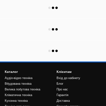
Каталог
Клієнтам
Аудіо-відео техніка
Вхід до кабінету
Вбудована техніка
Блог
Велика побутова техніка
Про нас
Кліматична техніка
Гарантія
Кухонна техніка
Доставка