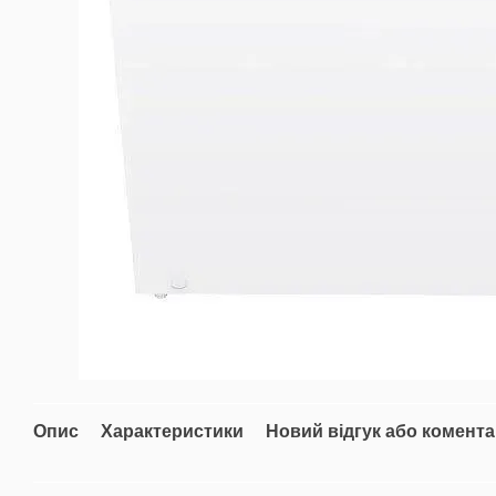
Опис
Характеристики
Новий відгук або комент