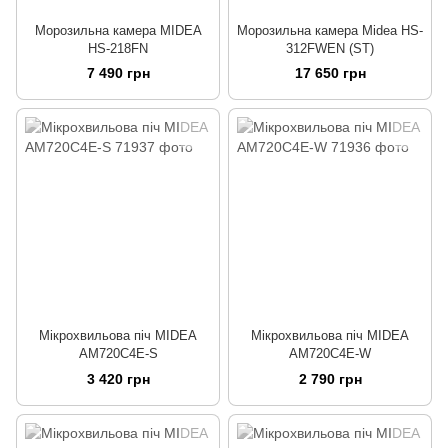
Морозильна камера MIDEA
Морозильна камера Midea HS-
HS-218FN
312FWEN (ST)
7 490 грн
17 650 грн
Мікрохвильова піч MIDEA
Мікрохвильова піч MIDEA
AM720C4E-S
AM720C4E-W
3 420 грн
2 790 грн