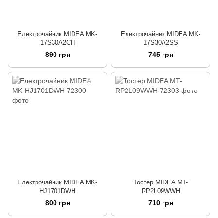
Електрочайник MIDEA MK-
Електрочайник MIDEA MK-
17S30A2CH
17S30A2SS
890 грн
745 грн
Електрочайник MIDEA MK-
Тостер MIDEA MT-
HJ1701DWH
RP2L09WWH
800 грн
710 грн