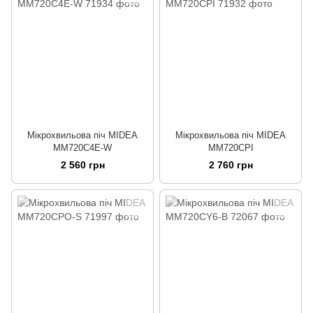
Мікрохвильова піч MIDEA
Мікрохвильова піч MIDEA
MM720C4E-W
MM720CPI
2 560 грн
2 760 грн