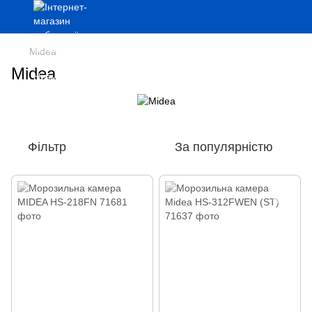
Midea
Midea
Фільтр
За популярністю