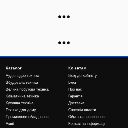
Каталог
Клієнтам
Аудіо-відео техніка
Вхід до кабінету
Вбудована техніка
Блог
Велика побутова техніка
Про нас
Кліматична техніка
Гарантія
Кухонна техніка
Доставка
Техніка для дому
Способи оплати
Промислове обладнання
Обмін та повернення
Акції
Контактна інформація