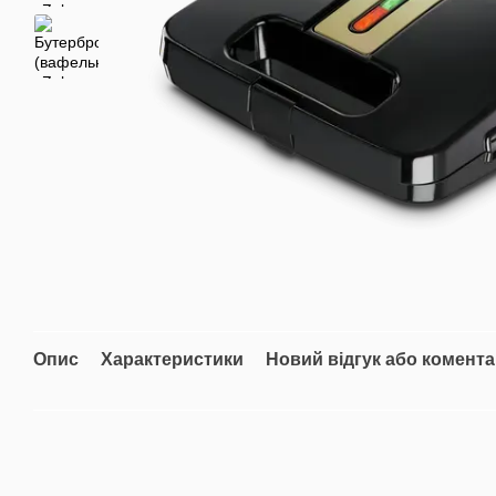
Опис
Характеристики
Новий відгук або комент