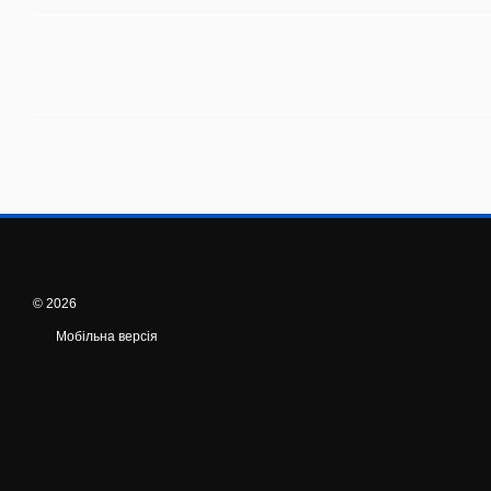
© 2026
Мобільна версія