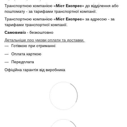
Транспортною компанією «
Міст Експрес
» до відділення або
поштомату - за тарифами транспортної компанії.
Транспортною компанією «
Міст Експрес
» за адресою - за
тарифами транспортної компанії.
Самовивіз
- безкоштовно
Детальніше про умови оплати та доставки.
Готівкою при отриманні
Оплата карткою
Передплата
Офіційна гарантія від виробника