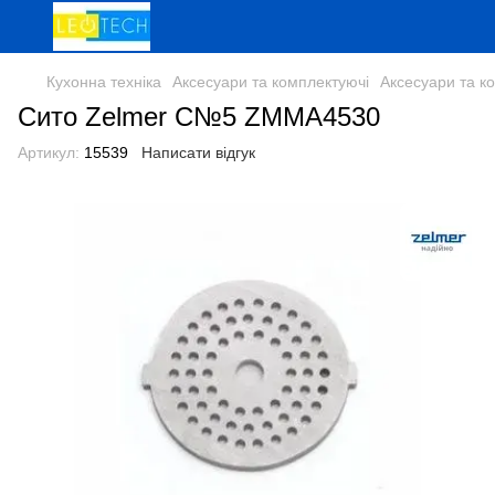
Кухонна техніка
Аксесуари та комплектуючі
Аксесуари та к
Сито Zelmer С№5 ZMMA4530
Артикул:
15539
Написати відгук