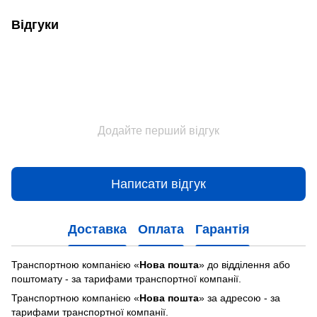
Відгуки
Додайте перший відгук
Написати відгук
Доставка
Оплата
Гарантія
Транспортною компанією «
Нова пошта
» до відділення або
поштомату - за тарифами транспортної компанії.
Транспортною компанією «
Нова пошта
» за адресою - за
тарифами транспортної компанії.