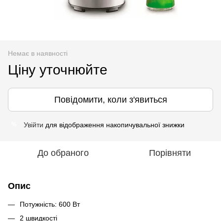
Немає в наявності
Ціну уточнюйте
Повідомити, коли з'явиться
Увійти
для відображення накопичувальної знижки
%
До обраного
Порівняти
Опис
Потужність: 600 Вт
2 швидкості