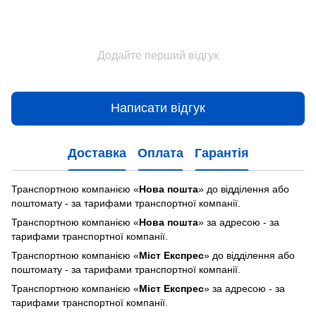
Додайте перший відгук
Написати відгук
Доставка
Оплата
Гарантія
Транспортною компанією «
Нова пошта
» до відділення або
поштомату - за тарифами транспортної компанії.
Транспортною компанією «
Нова пошта
» за адресою - за
тарифами транспортної компанії.
Транспортною компанією «
Міст Експрес
» до відділення або
поштомату - за тарифами транспортної компанії.
Транспортною компанією «
Міст Експрес
» за адресою - за
тарифами транспортної компанії.