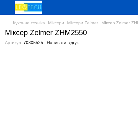
Кухонна техніка
Міксери
Міксери Zelmer
Міксер Zelmer Z
Міксер Zelmer ZHM2550
Артикул:
70305525
Написати відгук