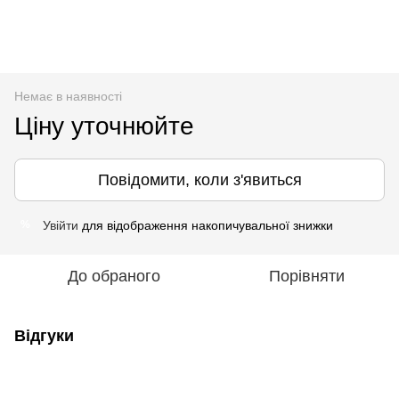
Немає в наявності
Ціну уточнюйте
Повідомити, коли з'явиться
Увійти
для відображення накопичувальної знижки
%
До обраного
Порівняти
Відгуки