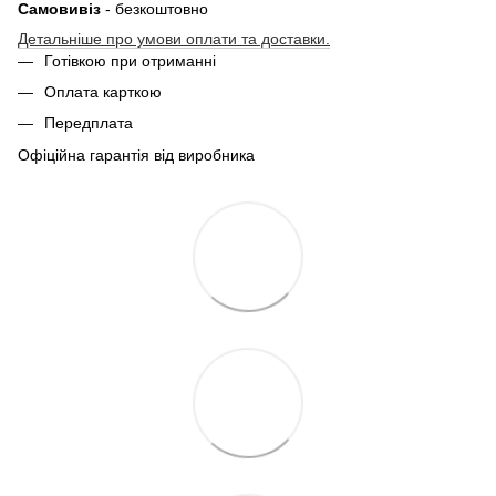
Самовивіз
- безкоштовно
Детальніше про умови оплати та доставки.
Готівкою при отриманні
Оплата карткою
Передплата
Офіційна гарантія від виробника