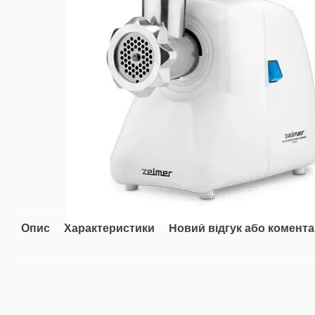
Опис
Характеристики
Новий відгук або комент