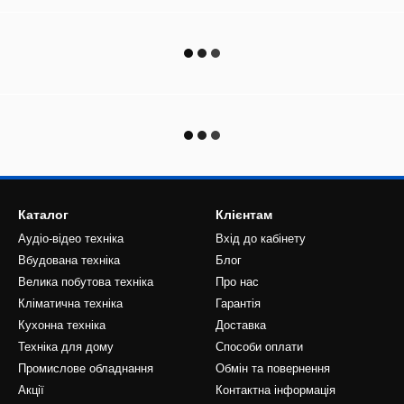
Каталог
Клієнтам
Аудіо-відео техніка
Вхід до кабінету
Вбудована техніка
Блог
Велика побутова техніка
Про нас
Кліматична техніка
Гарантія
Кухонна техніка
Доставка
Техніка для дому
Способи оплати
Промислове обладнання
Обмін та повернення
Акції
Контактна інформація