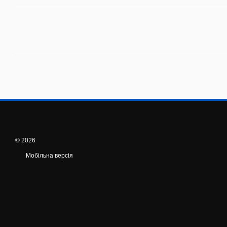
© 2026
Мобільна версія