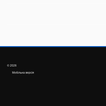
© 2026
Мобільна версія