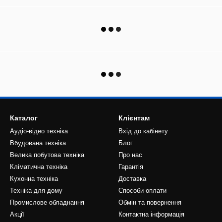
Каталог
Клієнтам
Аудіо-відео техніка
Вхід до кабінету
Вбудована техніка
Блог
Велика побутова техніка
Про нас
Кліматична техніка
Гарантія
Кухонна техніка
Доставка
Техніка для дому
Способи оплати
Промислове обладнання
Обмін та повернення
Акції
Контактна інформація