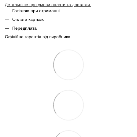
Детальніше про умови оплати та доставки.
Готівкою при отриманні
Оплата карткою
Передплата
Офіційна гарантія від виробника