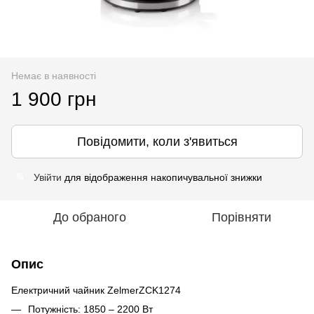
Немає в наявності
1 900 грн
Повідомити, коли з'явиться
Увійти
для відображення накопичувальної знижки
%
До обраного
Порівняти
Опис
Електричний чайник ZelmerZCK1274
Потужність: 1850 – 2200 Вт