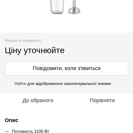
Немає в наявності
Ціну уточнюйте
Повідомити, коли з'явиться
Увійти
для відображення накопичувальної знижки
%
До обраного
Порівняти
Опис
Потужність 1100 Вт