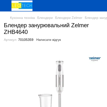
Кухонна техніка
Блендери
Блендери Zelmer
Блендер зану
Блендер занурювальний Zelmer
ZHB4640
Артикул:
70105359
Написати відгук