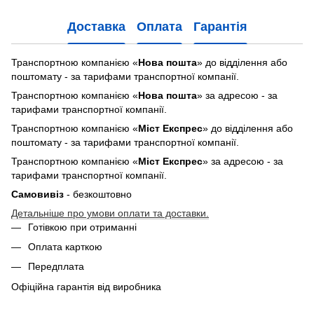
Доставка
Оплата
Гарантія
Транспортною компанією «
Нова пошта
» до відділення або
поштомату - за тарифами транспортної компанії.
Транспортною компанією «
Нова пошта
» за адресою - за
тарифами транспортної компанії.
Транспортною компанією «
Міст Експрес
» до відділення або
поштомату - за тарифами транспортної компанії.
Транспортною компанією «
Міст Експрес
» за адресою - за
тарифами транспортної компанії.
Самовивіз
- безкоштовно
Детальніше про умови оплати та доставки.
Готівкою при отриманні
Оплата карткою
Передплата
Офіційна гарантія від виробника