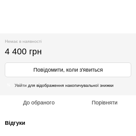
Немає в наявності
4 400 грн
Повідомити, коли з'явиться
Увійти
для відображення накопичувальної знижки
%
До обраного
Порівняти
Відгуки