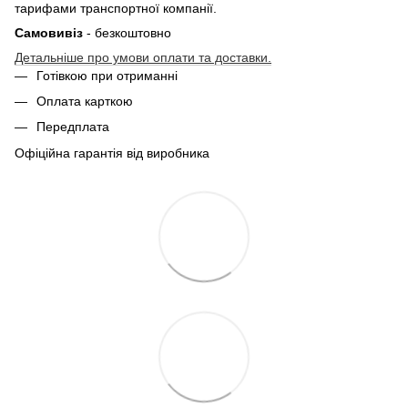
тарифами транспортної компанії.
Самовивіз
- безкоштовно
Детальніше про умови оплати та доставки.
Готівкою при отриманні
Оплата карткою
Передплата
Офіційна гарантія від виробника