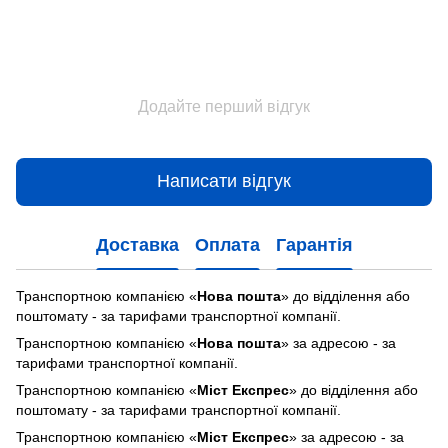
Додайте перший відгук
Написати відгук
Доставка
Оплата
Гарантія
Транспортною компанією «
Нова пошта
» до відділення або
поштомату - за тарифами транспортної компанії.
Транспортною компанією «
Нова пошта
» за адресою - за
тарифами транспортної компанії.
Транспортною компанією «
Міст Експрес
» до відділення або
поштомату - за тарифами транспортної компанії.
Транспортною компанією «
Міст Експрес
» за адресою - за