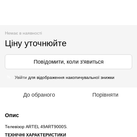
Немає в наявності
Ціну уточнюйте
Повідомити, коли з'явиться
Увійти
для відображення накопичувальної знижки
%
До обраного
Порівняти
Опис
Телевізор ARTEL 49ART9000S.
ТЕХНІЧНІ ХАРАКТЕРИСТИКИ