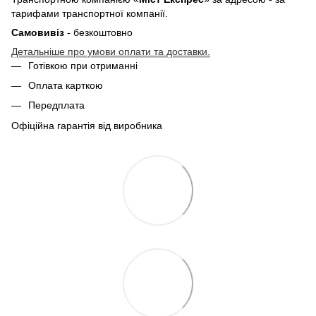
тарифами транспортної компанії.
Самовивіз
- безкоштовно
Детальніше про умови оплати та доставки.
Готівкою при отриманні
Оплата карткою
Передплата
Офіційна гарантія від виробника