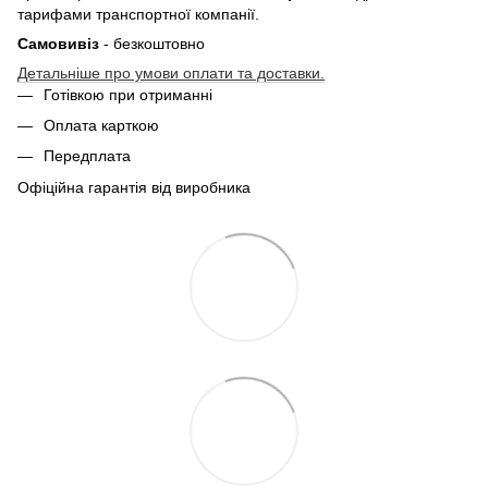
тарифами транспортної компанії.
Самовивіз
- безкоштовно
Детальніше про умови оплати та доставки.
Готівкою при отриманні
Оплата карткою
Передплата
Офіційна гарантія від виробника