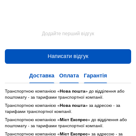
Додайте перший відгук
Написати відгук
Доставка
Оплата
Гарантія
Транспортною компанією «
Нова пошта
» до відділення або
поштомату - за тарифами транспортної компанії.
Транспортною компанією «
Нова пошта
» за адресою - за
тарифами транспортної компанії.
Транспортною компанією «
Міст Експрес
» до відділення або
поштомату - за тарифами транспортної компанії.
Транспортною компанією «
Міст Експрес
» за адресою - за