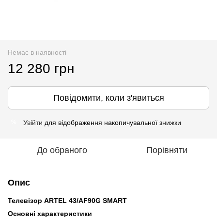
Немає в наявності
12 280 грн
Повідомити, коли з'явиться
Увійти
для відображення накопичувальної знижки
%
До обраного
Порівняти
Опис
Телевізор ARTEL 43/AF90G SMART
Основні характеристики