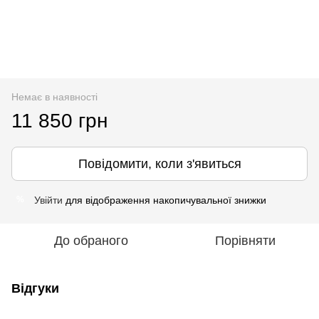
Немає в наявності
11 850 грн
Повідомити, коли з'явиться
Увійти
для відображення накопичувальної знижки
%
До обраного
Порівняти
Відгуки