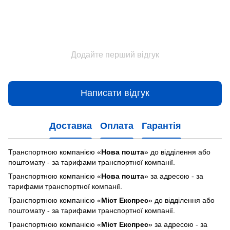
Додайте перший відгук
Написати відгук
Доставка
Оплата
Гарантія
Транспортною компанією «
Нова пошта
» до відділення або
поштомату - за тарифами транспортної компанії.
Транспортною компанією «
Нова пошта
» за адресою - за
тарифами транспортної компанії.
Транспортною компанією «
Міст Експрес
» до відділення або
поштомату - за тарифами транспортної компанії.
Транспортною компанією «
Міст Експрес
» за адресою - за