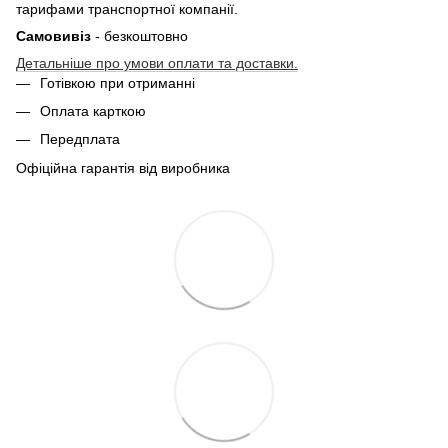
тарифами транспортної компанії.
Самовивіз
- безкоштовно
Детальніше про умови оплати та доставки.
Готівкою при отриманні
Оплата карткою
Передплата
Офіційна гарантія від виробника